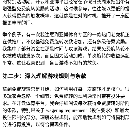
的特别活动期。开云和亚博平台经常在节假日或周末推出带有
增强型免费旋转奖励的活动，这时候参与，往往能以更低的投
入获得更高的触发概率。这就像是在对的时机，推开了一扇回
报更丰厚的门。
举个例子，有一次我注意到亚博体育专区的一款热门老虎机正
在做推广，不仅基础免费旋转次数增加，还有多级倍乘奖励。
我集中了部分资金在那段时间专攻该游戏，结果免费旋转轮不
仅被成功触发多次，而且因为活动加成，单次旋转的收益远超
平常。这让我意识到，盲目游戏不如有的放矢。
第二步：深入理解游戏规则与条款
拿到免费旋转只是开始，如何利用好每一次旋转才是核心。很
多玩家会忽略一个细节：免费旋转的盈利通常附带有投注要
求。在开云体育平台，我会仔细阅读每次获得免费旋转时所附
的条款，特别是关于 wagering requirement（投注要求）和最大
投注限制的部分。理解这些规则，能帮助我规划如何将赢利部
分进行再投资，以符合提现条件。