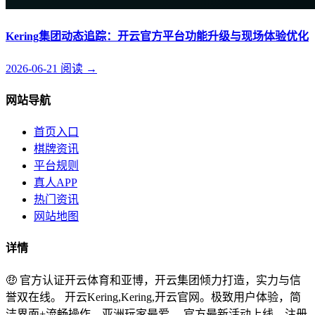
Kering集团动态追踪：开云官方平台功能升级与现场体验优化
2026-06-21
阅读
→
网站导航
首页入口
棋牌资讯
平台规则
真人APP
热门资讯
网站地图
详情
🤑 官方认证开云体育和亚博，开云集团倾力打造，实力与信
誉双在线。 开云Kering,Kering,开云官网。极致用户体验，简
洁界面+流畅操作，亚洲玩家最爱。 官方最新活动上线，注册