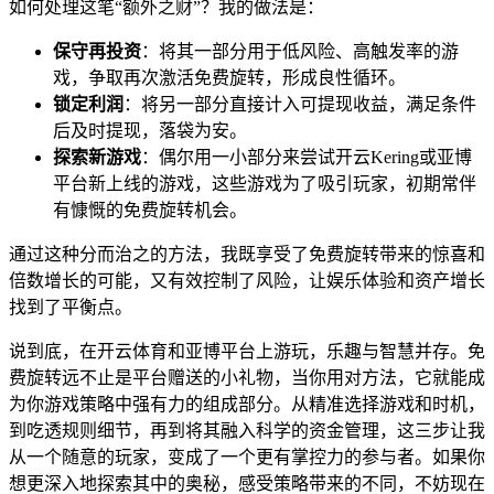
如何处理这笔“额外之财”？我的做法是：
保守再投资
：将其一部分用于低风险、高触发率的游
戏，争取再次激活免费旋转，形成良性循环。
锁定利润
：将另一部分直接计入可提现收益，满足条件
后及时提现，落袋为安。
探索新游戏
：偶尔用一小部分来尝试开云Kering或亚博
平台新上线的游戏，这些游戏为了吸引玩家，初期常伴
有慷慨的免费旋转机会。
通过这种分而治之的方法，我既享受了免费旋转带来的惊喜和
倍数增长的可能，又有效控制了风险，让娱乐体验和资产增长
找到了平衡点。
说到底，在开云体育和亚博平台上游玩，乐趣与智慧并存。免
费旋转远不止是平台赠送的小礼物，当你用对方法，它就能成
为你游戏策略中强有力的组成部分。从精准选择游戏和时机，
到吃透规则细节，再到将其融入科学的资金管理，这三步让我
从一个随意的玩家，变成了一个更有掌控力的参与者。如果你
想更深入地探索其中的奥秘，感受策略带来的不同，不妨现在