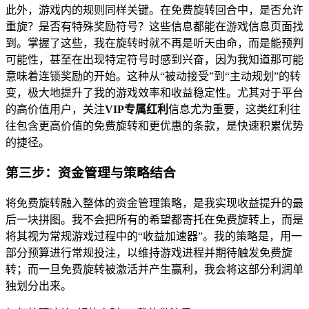
此外，游戏内的规则同样关键。在免费旋转回合中，是否允许
重旋？是否有特殊奖励符号？这些信息都能在游戏信息页面找
到。掌握了这些，我在旋转时就不再是听天由命，而是能预判
可能性，甚至在出现特定符号时感到兴奋，因为我知道那可能
意味着连锁奖励的开始。这种从“被动接受”到“主动规划”的转
变，极大地提升了我的游戏效率和收益稳定性。尤其对于平台
的高价值用户，关注
VIP专属红利
信息尤为重要，这类红利往
往包含更高价值的免费旋转和更优惠的条款，是快速积累优势
的捷径。
第三步：资金管理与策略结合
将免费旋转融入整体的资金管理策略，是我实现收益提升的最
后一块拼图。我不会把所有的希望都寄托在免费旋转上，而是
将其视为常规游戏过程中的“收益加速器”。我的策略是，用一
部分预算进行常规投注，以维持游戏进程并期待触发免费旋
转；而一旦免费旋转被激活并产生赢利，我会将这部分利润单
独划分出来。