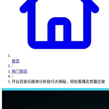
首页
/
热门资讯
/
开云百家乐路单分析技巧大揭秘，轻松看懂走势赢庄家