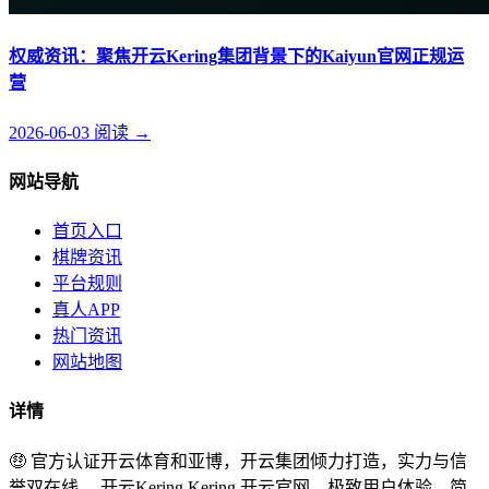
权威资讯：聚焦开云Kering集团背景下的Kaiyun官网正规运
营
2026-06-03
阅读
→
网站导航
首页入口
棋牌资讯
平台规则
真人APP
热门资讯
网站地图
详情
🤑 官方认证开云体育和亚博，开云集团倾力打造，实力与信
誉双在线。 开云Kering,Kering,开云官网。极致用户体验，简