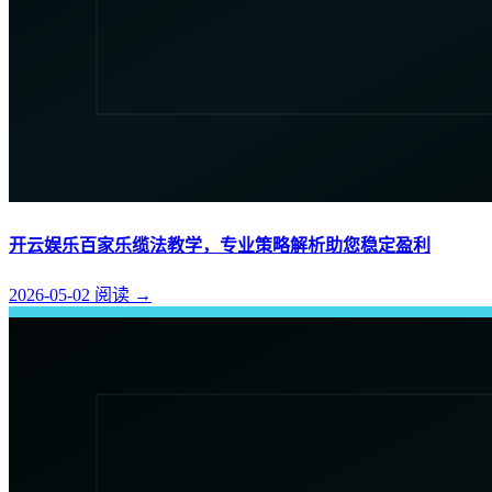
开云娱乐百家乐缆法教学，专业策略解析助您稳定盈利
2026-05-02
阅读
→