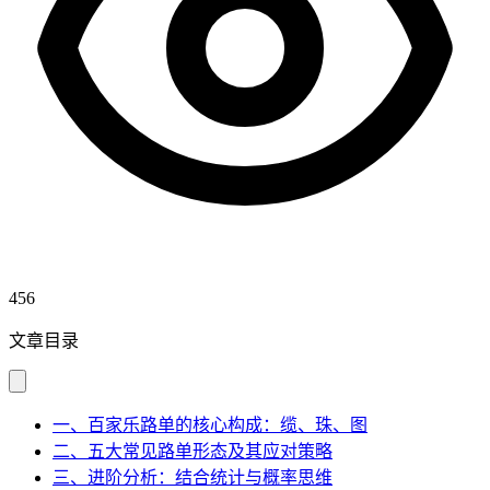
456
文章目录
一、百家乐路单的核心构成：缆、珠、图
二、五大常见路单形态及其应对策略
三、进阶分析：结合统计与概率思维