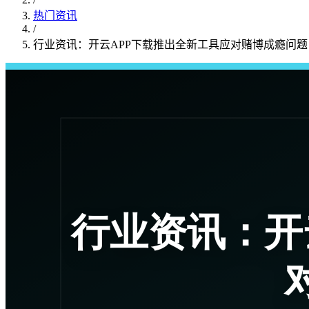
热门资讯
/
行业资讯：开云APP下载推出全新工具应对赌博成瘾问题