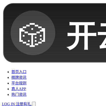
首页入口
棋牌资讯
平台规则
真人APP
热门资讯
LOG IN
注册有礼