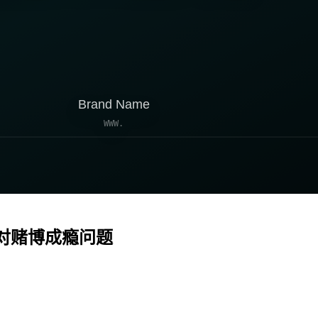
对赌博成瘾问题