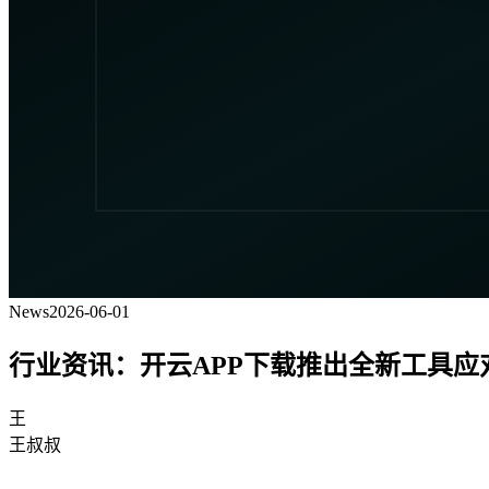
News
2026-06-01
行业资讯：开云APP下载推出全新工具应
王
王叔叔