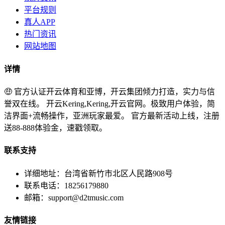
平台规则
真人APP
热门资讯
网站地图
详情
🤑 官方认证开云体育和亚博，开云集团倾力打造，实力与信
誉双在线。 开云Kering,Kering,开云官网。极致用户体验，简
洁界面+流畅操作，亚洲玩家最爱。 官方最新活动上线，注册
送88-888体验金，速戳领取。
联系支持
详细地址：台湾省新竹市北区人民路908号
联系电话：18256179880
邮箱：
support@d2tmusic.com
友情链接