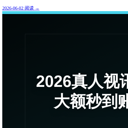
2026-06-02
阅读
→