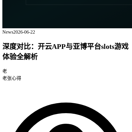
News
2026-06-22
深度对比：开云APP与亚博平台slots游戏
体验全解析
老
老张心得