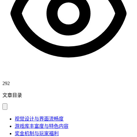
292
文章目录
视觉设计与界面流畅度
游戏库丰富度与特色内容
奖金机制与玩家福利