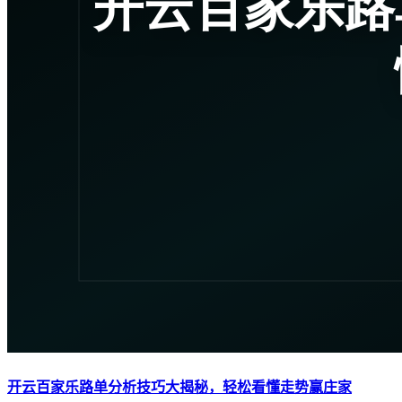
开云百家乐路单分析技巧大揭秘，轻松看懂走势赢庄家