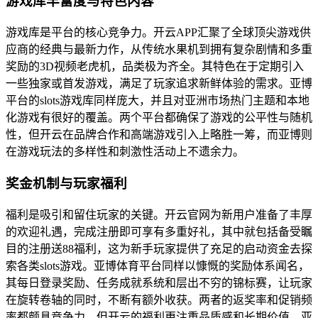
游戏库丰富度与特色内容
游戏库是平台的核心竞争力。开云APP汇聚了全球顶尖游戏供
应商的经典与最新力作，从传统水果机到拥有复杂剧情和多重
奖励的3D视频老虎机，品类极为齐全。其特色在于定期引入
一些独家或首发游戏，满足了玩家追求新鲜体验的需求。亚博
平台的slots游戏库同样庞大，并且对亚洲市场热门主题和本地
化游戏有很好的覆盖。两个平台都确保了游戏的公平性与随机
性，但开云在品牌合作和高端游戏引入上略胜一筹，而亚博则
在游戏玩法的多样性和刺激性活动上不遗余力。
奖金机制与玩家福利
福利是吸引和留住玩家的关键。开云官网为新用户准备了丰厚
的欢迎礼遇，完成注册即可享有多重好礼，其中就包括备受瞩
目的注册送88福利，这为新手玩家提供了充足的启动资金去探
索各类slots游戏。亚博体育平台同样以慷慨的奖励体系闻名，
其每日登录奖励、任务成就系统和层出不穷的锦标赛，让玩家
在旋转卷轴的同时，不断有额外收获。两者的返奖率和促销频
率都颇具竞争力，但开云的福利更注重品质感和长期价值，亚