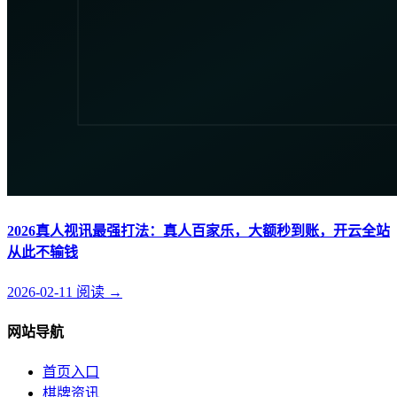
2026真人视讯最强打法：真人百家乐，大额秒到账，开云全站
从此不输钱
2026-02-11
阅读
→
网站导航
首页入口
棋牌资讯