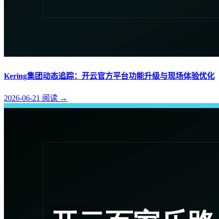
Kering集团动态追踪：开云官方平台功能升级与现场体验优化
2026-06-21
阅读
→